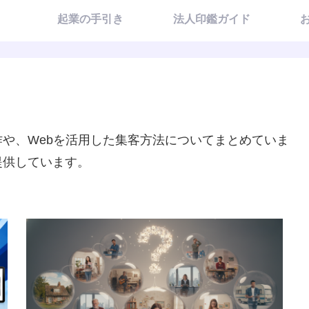
起業の手引き
法人印鑑ガイド
や、Webを活用した集客方法についてまとめていま
提供しています。