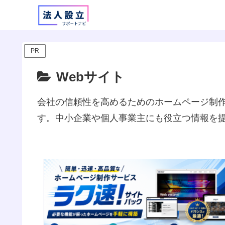
PR
Webサイト
会社の信頼性を高めるためのホームページ制作
す。中小企業や個人事業主にも役立つ情報を