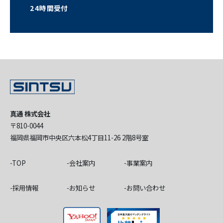
24時間受付
真通 株式会社
〒810-0044
福岡県福岡市中央区六本松4丁目11-26 2階8号室
TOP
会社案内
事業案内
採用情報
お知らせ
お問い合わせ