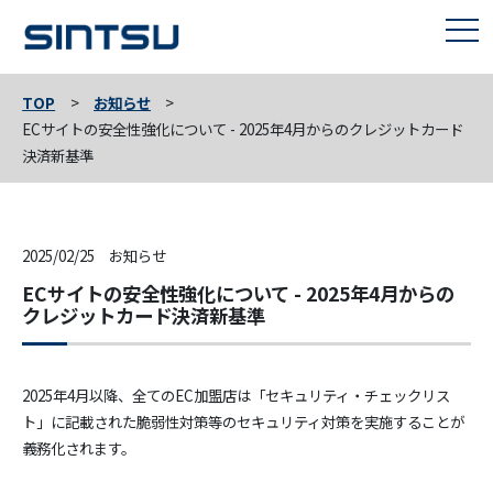
TOP
お知らせ
ECサイトの安全性強化について - 2025年4月からのクレジットカード
決済新基準
2025/02/25 お知らせ
ECサイトの安全性強化について - 2025年4月からの
クレジットカード決済新基準
2025年4月以降、全てのEC加盟店は「セキュリティ・チェックリス
ト」に記載された脆弱性対策等のセキュリティ対策を実施することが
義務化されます。