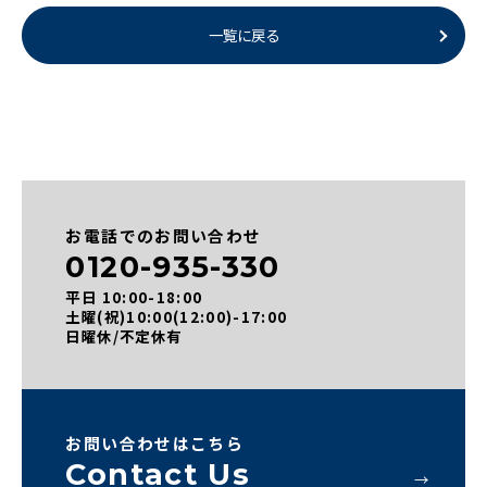
一覧に戻る
お電話でのお問い合わせ
0120-935-330
平日 10:00-18:00
土曜(祝)10:00(12:00)-17:00
日曜休/不定休有
お問い合わせはこちら
Contact Us