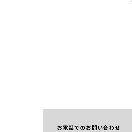
お電話でのお問い合わせ