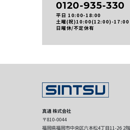
0120-935-330
平日 10:00-18:00
土曜(祝)10:00(12:00)-17:00
日曜休/不定休有
真通 株式会社
〒810-0044
福岡県福岡市中央区六本松4丁目11-26 2