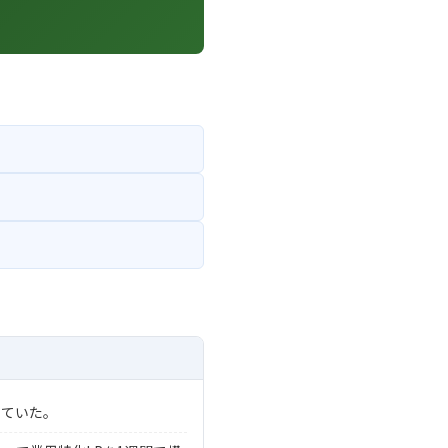
っていた。