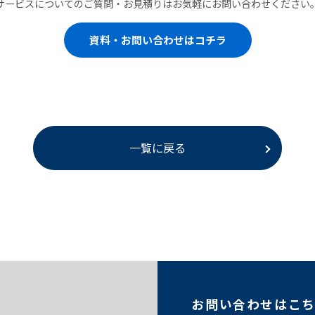
サービスについてのご質問・お見積りはお気軽にお問い合わせください
資料・お問い合わせはコチラ
一覧に戻る
お問い合わせはこ