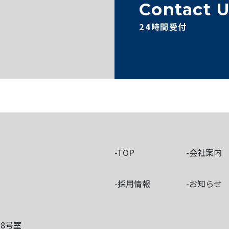
Contact 
24時間受付
TOP
会社案内
採用情報
お知らせ
階8号室