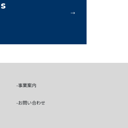
Us
事業案内
お問い合わせ