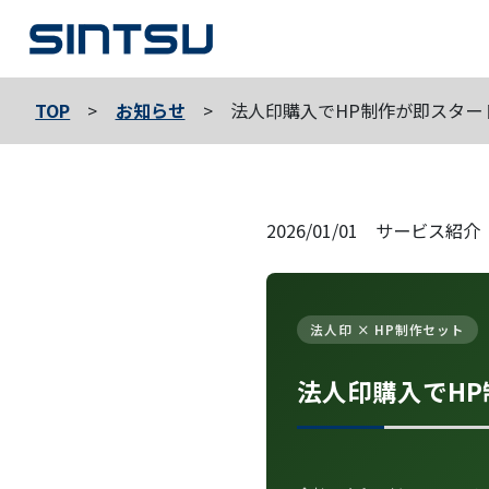
TOP
お知らせ
法人印購入でHP制作が即スター
2026/01/01 サービス紹介
法人印 × HP制作セット
法人印購入でH